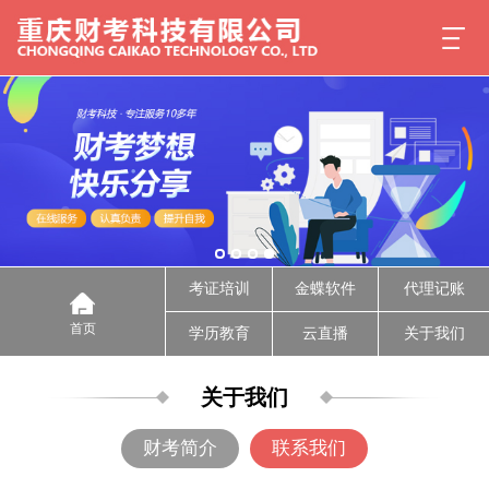
考证培训
金蝶软件
代理记账
首页
学历教育
云直播
关于我们
关于我们
财考简介
联系我们