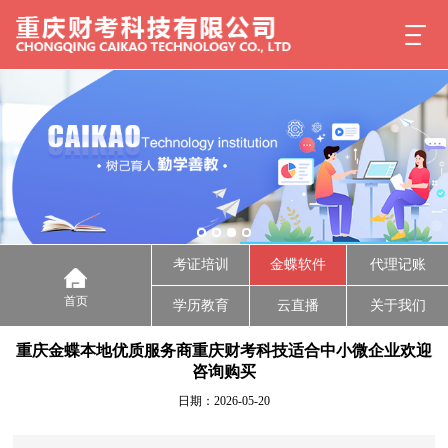
考证培训
金蝶软件
代理记账
首页
学历教育
云直播
关于我们
重庆金蝶本地优质服务商重庆财考科技适合中小微企业欢迎
咨询购买
日期：2026-05-20