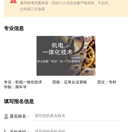
重庆财考郑重承诺：您的个人信息会被严格保密，不会向
任何第三方泄露
专业信息
专业：机电一体化技术
院校：证券从业资格
层次：专科
学制：两年半
填写报名信息
真实姓名：