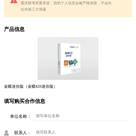
重庆财考郑重承诺：您的个人信息会被严格保密，不会向
任何第三方泄露
产品信息
金蝶迷你版（金蝶KIS迷你版）
填写购买合作信息
单位名称：
联系人：