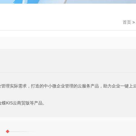
首页
>
企业管理实际需求，打造的中小微企业管理的云服务产品，助力企业一键上
金蝶KIS云商贸版等产品。