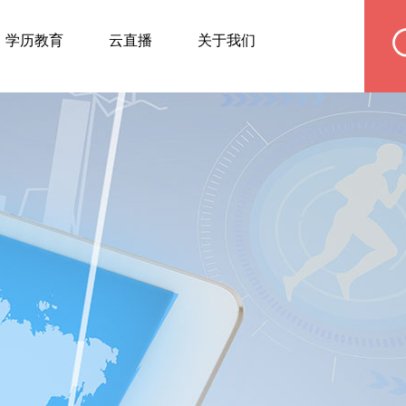
学历教育
云直播
关于我们