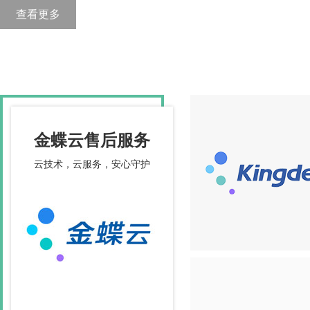
查看更多
金蝶云售后服务
云技术，云服务，安心守护