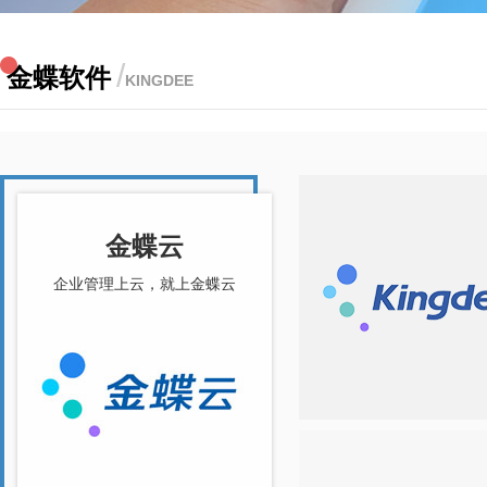
/
金蝶软件
KINGDEE
金蝶云
企业管理上云，就上金蝶云