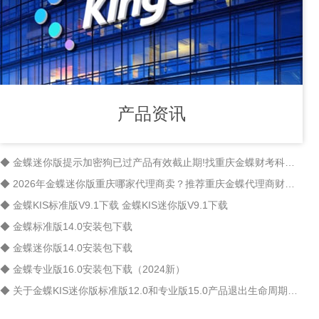
产品资讯
◆ 金蝶迷你版提示加密狗已过产品有效截止期!找重庆金蝶财考科技解决
◆ 2026年金蝶迷你版重庆哪家代理商卖？推荐重庆金蝶代理商财考科技
◆ 金蝶KIS标准版V9.1下载 金蝶KIS迷你版V9.1下载
◆ 金蝶标准版14.0安装包下载
◆ 金蝶迷你版14.0安装包下载
◆ 金蝶专业版16.0安装包下载（2024新）
◆ 关于金蝶KIS迷你版标准版12.0和专业版15.0产品退出生命周期的通知