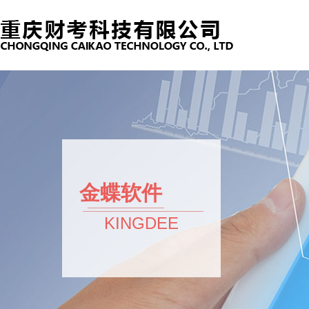
金蝶软件
KINGDEE