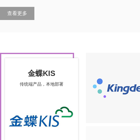
查看更多
金蝶KIS
传统端产品，本地部署