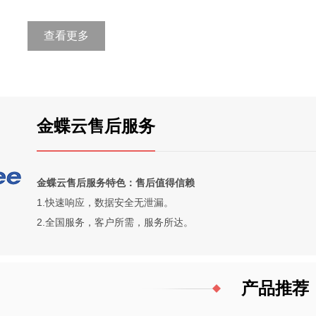
查看更多
金蝶云售后服务
金蝶云售后服务特色：售后值得信赖
1.快速响应，数据安全无泄漏。
2.全国服务，客户所需，服务所达。
产品推荐