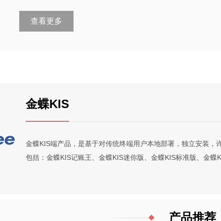
查看更多
金蝶KIS
金蝶KIS端产品，是基于对传统终端用户本地部署，独立安装，
包括：金蝶KIS记账王、金蝶KIS迷你版、金蝶KIS标准版、金蝶K
产品推荐