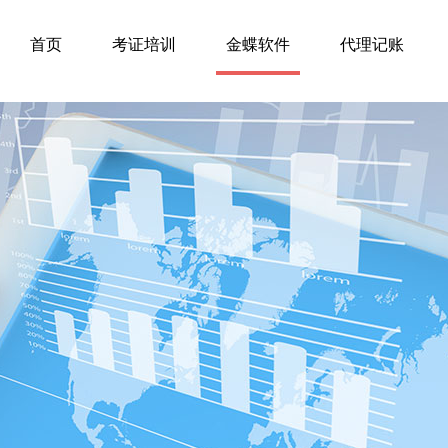
首页
考证培训
金蝶软件
代理记账