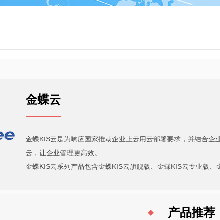
金蝶云
金蝶KIS云是为响应国家推动企业上云用云部署要求，并结合
云，让企业管理更高效。
金蝶KIS云系列产品包含金蝶KIS云旗舰版、金蝶KIS云专业版、
产品推荐