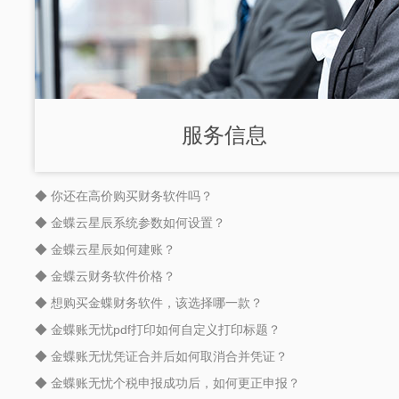
服务信息
◆ 你还在高价购买财务软件吗？
◆ 金蝶云星辰系统参数如何设置？
◆ 金蝶云星辰如何建账？
◆ 金蝶云财务软件价格？
◆ 想购买金蝶财务软件，该选择哪一款？
◆ 金蝶账无忧pdf打印如何自定义打印标题？
◆ 金蝶账无忧凭证合并后如何取消合并凭证？
◆ 金蝶账无忧个税申报成功后，如何更正申报？