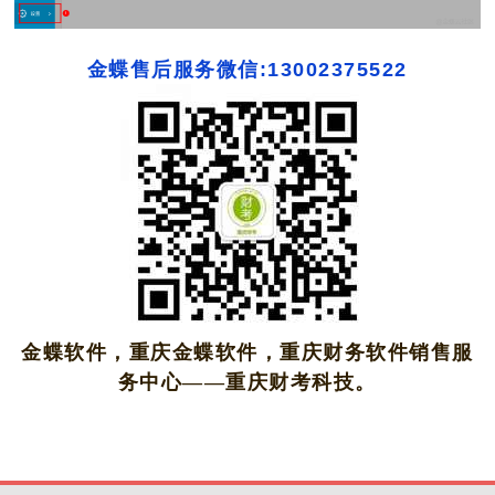
金蝶售后服务微信:13002375522
金蝶软件，重庆金蝶软件，重庆财务软件销售服
务中心——重庆财考科技。