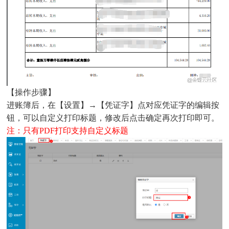
【操作步骤】
进账簿后，在【设置】→【凭证字】点对应凭证字的
编辑按
钮，可以自定义打印标题，修改后点击确定再次打印即可。
注：只有PDF打印支持自定义标题