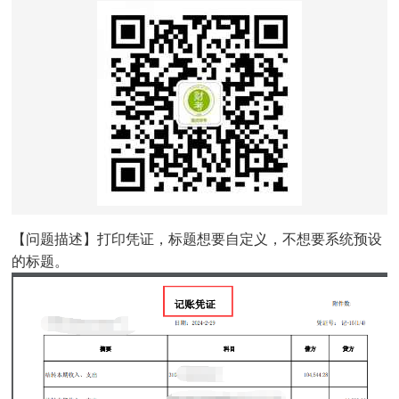
【问题描述】打印凭证，标题想要自定义，不想要系统预设
的标题。