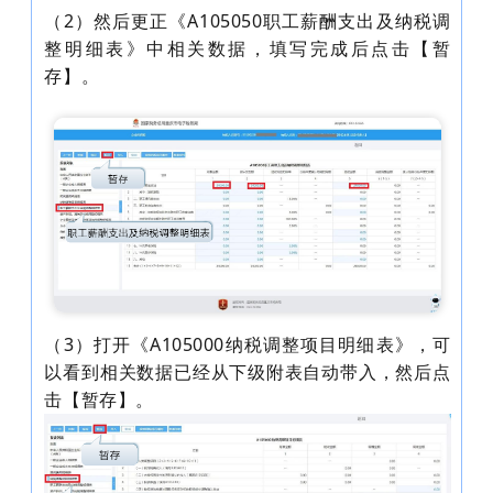
（2）然后更正《A105050职工薪酬支出及纳税调
整明细表》中相关数据，填写完成后点击【暂
存】。
（3）打开《A105000纳税调整项目明细表》，可
以看到相关数据已经从下级附表自动带入，然后点
击【暂存】。