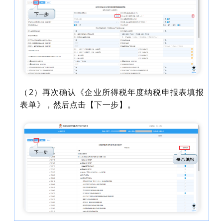
（2）再次确认《企业所得税年度纳税申报表填报
表单》，然后点击【下一步】。