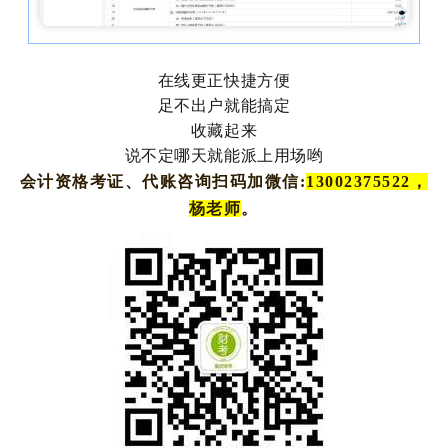
在线更正快捷方便
足不出户就能搞定
收藏起来
说不定哪天就能派上用场哟
会计资格考证、代账咨询扫码加微信:
13002375522，
杨老师
。