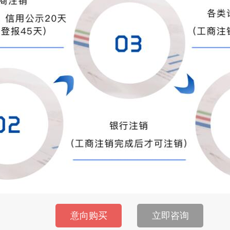
意向购买
立即咨询