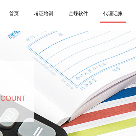
首页
考证培训
金蝶软件
代理记账
CCOUNT