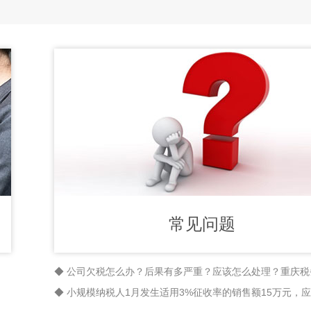
常见问题
◆ 公司欠税怎么办？后果有多严重？应该怎么处理？重庆税