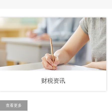
财税资讯
查看更多