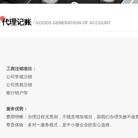
/
代理记账
GOODS GENERATION OF ACCOUNT
工商注销项目：
公司常规注销
公司简易注销
银行销户等
服务优势：
费用明晰：办理过程无黑洞，不随意增加项目，因我们办理失败不收
尊贵体验：多对一服务模式，是中小微企业的安心选择。