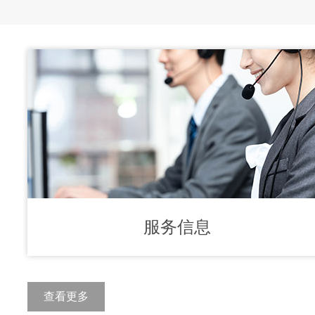
服务信息
查看更多