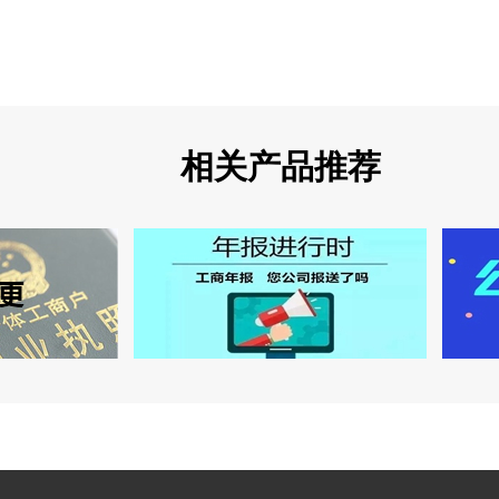
相关产品推荐