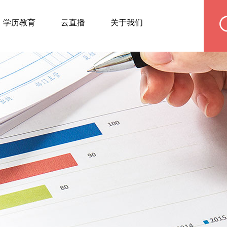
学历教育
云直播
关于我们