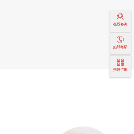
在线咨询
热线电话
扫码咨询