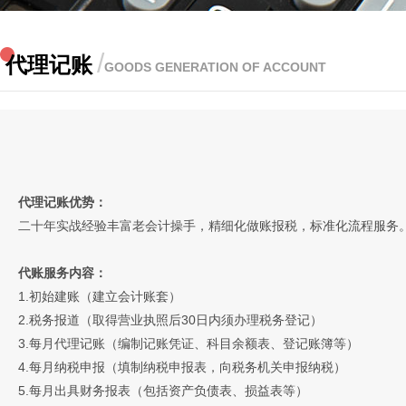
/
代理记账
GOODS GENERATION OF ACCOUNT
代理记账优势：
二十年实战经验丰富老会计操手，精细化做账报税，标准化流程服务
代账服务内容：
1.初始建账（建立会计账套）
2.税务报道（取得营业执照后30日内须办理税务登记）
3.每月代理记账（编制记账凭证、科目余额表、登记账簿等）
4.每月纳税申报（填制纳税申报表，向税务机关申报纳税）
5.每月出具财务报表（包括资产负债表、损益表等）