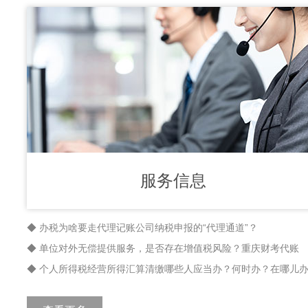
服务信息
◆ 办税为啥要走代理记账公司纳税申报的“代理通道”？
◆ 单位对外无偿提供服务，是否存在增值税风险？重庆财考代账
◆ 个人所得税经营所得汇算清缴哪些人应当办？何时办？在哪儿