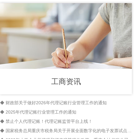
工商资讯
◆ 财政部关于做好2026年代理记账行业管理工作的通知
◆ 2025年代理记账行业管理工作的通知
◆ 禁止个人代理记账！代理记账监管平台上线！
◆ 国家税务总局重庆市税务局关于开展全面数字化的电子发票试点工作的公告