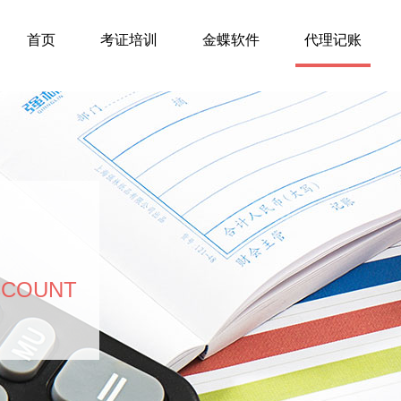
首页
考证培训
金蝶软件
代理记账
CCOUNT