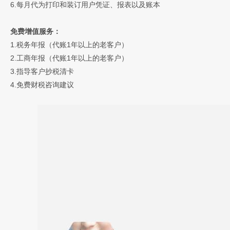
6.每月代为打印和装订用户凭证、报表以及账本
免费增值服务：
1.税务年报（代账1年以上的老客户）
2.工商年报（代账1年以上的老客户）
3.指导客户抄税清卡
4.免费财税咨询建议