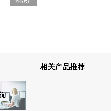
查看更多
相关产品推荐