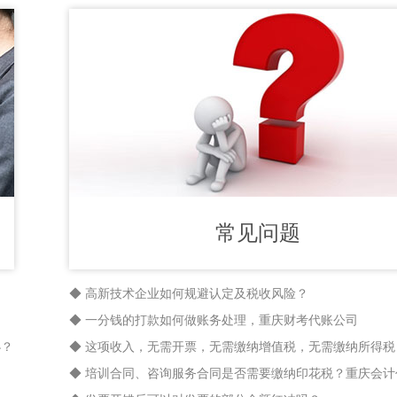
常见问题
◆ 高新技术企业如何规避认定及税收风险？
◆ 一分钱的打款如何做账务处理，重庆财考代账公司
办？
◆ 这项收入，无需开票，无需缴纳增值税，无需缴纳所得税
◆ 培训合同、咨询服务合同是否需要缴纳印花税？重庆会计