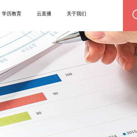
学历教育
云直播
关于我们