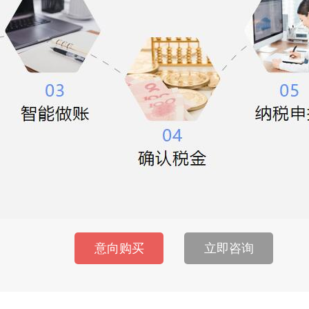
意向购买
立即咨询