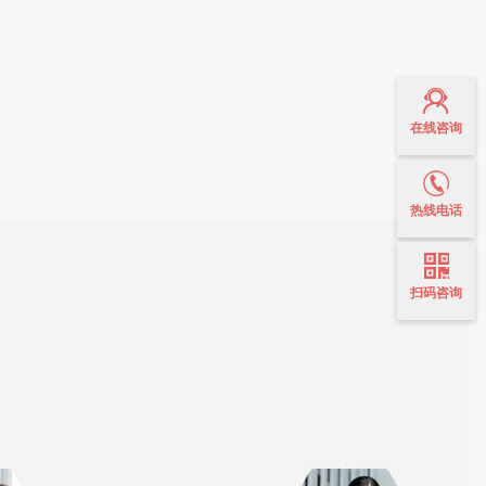
在线咨询
热线电话
扫码咨询